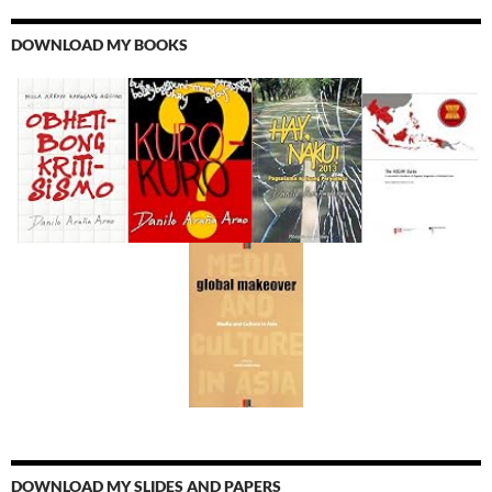
DOWNLOAD MY BOOKS
DOWNLOAD MY SLIDES AND PAPERS