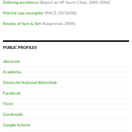
Defining excellence
(Report as UP Journ Chair, 2005-2006)
Martial Law youngster
(PACE, 03/10/06)
Review of Spin & Sell
(Kasarinlan, 2004)
PUBLIC PROFILES
about.me
Academia
Deutsche National Bibliothek
Facebook
Flickr
Goodreads
Google Scholar