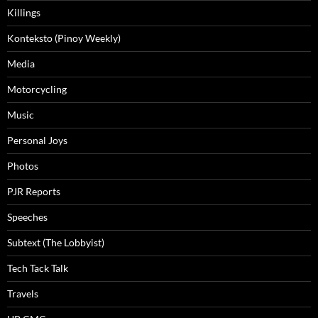
Killings
Konteksto (Pinoy Weekly)
Media
Motorcycling
Music
Personal Joys
Photos
PJR Reports
Speeches
Subtext (The Lobbyist)
Tech Tack Talk
Travels