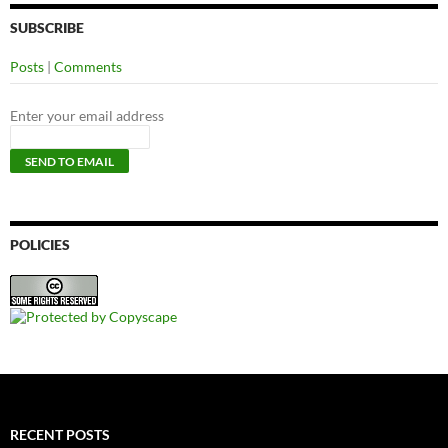
SUBSCRIBE
Posts
|
Comments
Enter your email address
POLICIES
RECENT POSTS