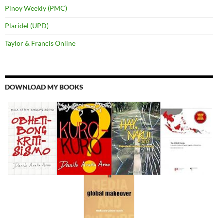
Pinoy Weekly (PMC)
Plaridel (UPD)
Taylor & Francis Online
DOWNLOAD MY BOOKS