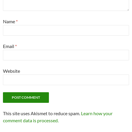
Name
*
Email
*
Website
This site uses Akismet to reduce spam.
Learn how your
comment data is processed.